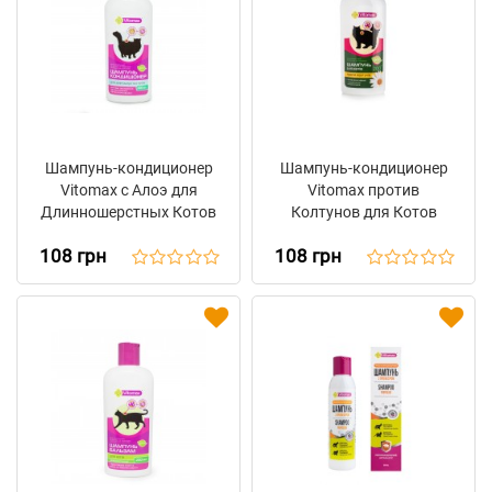
Шампунь-кондиционер
Шампунь-кондиционер
Vitomax с Алоэ для
Vitomax против
Длинношерстных Котов
Колтунов для Котов
108 грн
108 грн