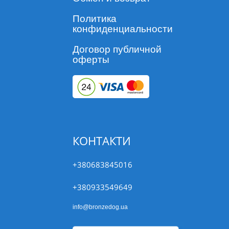
Политика
конфиденциальности
Договор публичной
оферты
КОНТАКТИ
+380683845016
+380933549649
info@bronzedog.ua