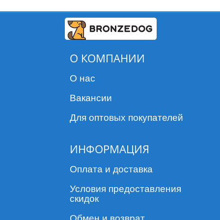
О КОМПАНИИ
О нас
Вакансии
Для оптовых покупателей
ИНФОРМАЦИЯ
Оплата и доставка
Условия предоставления
скидок
Обмен и возврат