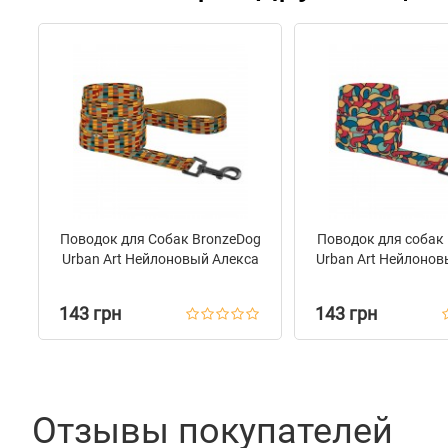
Поводок для Собак BronzeDog
Поводок для собак
Urban Art Нейлоновый Алекса
Urban Art Нейлоно
143 грн
143 грн
Отзывы покупателей