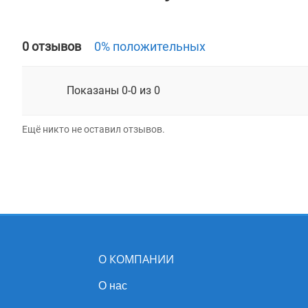
0 отзывов
0% положительных
Показаны 0-0 из 0
Ещё никто не оставил отзывов.
О КОМПАНИИ
О нас