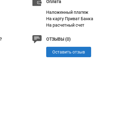
Оплата
Наложенный платеж
На карту Приват Банка
На расчетный счет
?
ОТЗЫВЫ (0)
Оставить отзыв