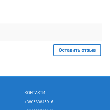
Оставить отзыв
КОНТАКТИ
+380683845016