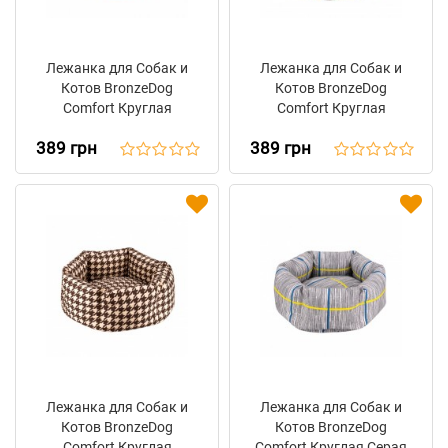
Лежанка для Собак и
Лежанка для Собак и
Котов BronzeDog
Котов BronzeDog
Comfort Круглая
Comfort Круглая
Бежевая
Зеленая
389 грн
389 грн
Лежанка для Собак и
Лежанка для Собак и
Котов BronzeDog
Котов BronzeDog
Comfort Круглая
Comfort Круглая Серая