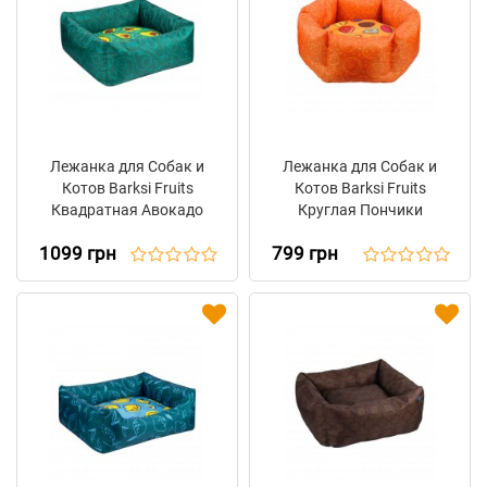
Лежанка для Собак и
Лежанка для Собак и
Котов Barksi Fruits
Котов Barksi Fruits
Квадратная Авокадо
Круглая Пончики
1099 грн
799 грн