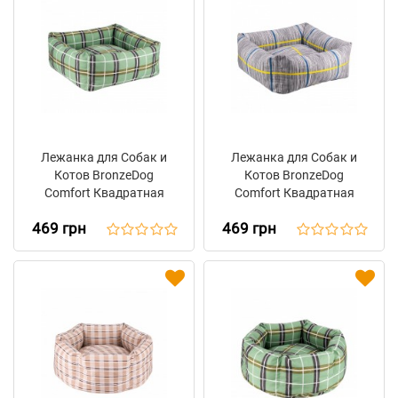
Лежанка для Собак и
Лежанка для Собак и
Котов BronzeDog
Котов BronzeDog
Comfort Квадратная
Comfort Квадратная
Зеленая
Серая
469 грн
469 грн