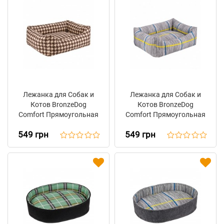
Лежанка для Собак и
Лежанка для Собак и
Котов BronzeDog
Котов BronzeDog
Comfort Прямоугольная
Comfort Прямоугольная
Коричневая
Серая
549 грн
549 грн