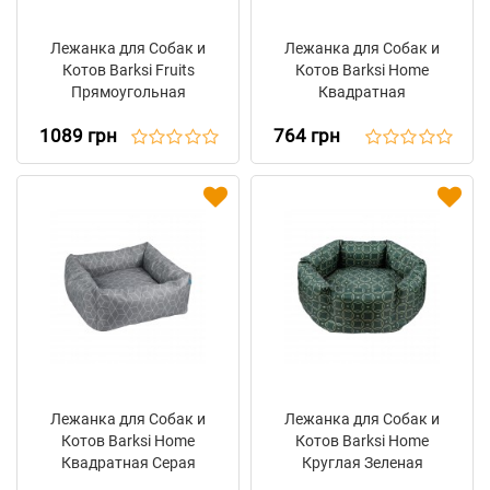
Лежанка для Собак и
Лежанка для Собак и
Котов Barksi Fruits
Котов Barksi Home
Прямоугольная
Квадратная
Лимоны
Коричневая
1089 грн
764 грн
Лежанка для Собак и
Лежанка для Собак и
Котов Barksi Home
Котов Barksi Home
Квадратная Серая
Круглая Зеленая