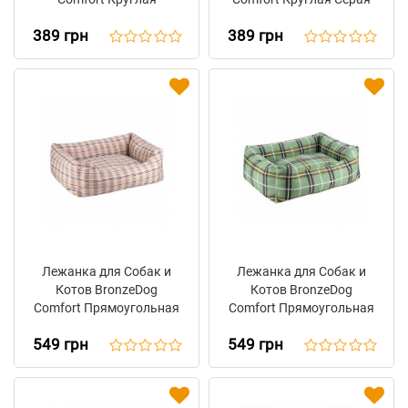
Коричневая
389 грн
389 грн
Лежанка для Собак и
Лежанка для Собак и
Котов BronzeDog
Котов BronzeDog
Comfort Прямоугольная
Comfort Прямоугольная
Бежевая
Зеленая
549 грн
549 грн