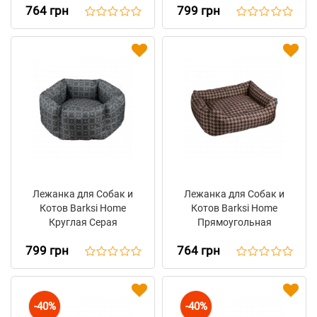
764 грн
799 грн
Лежанка для Собак и
Лежанка для Собак и
Котов Barksi Home
Котов Barksi Home
Круглая Серая
Прямоугольная
Коричневая
799 грн
764 грн
-40%
-40%