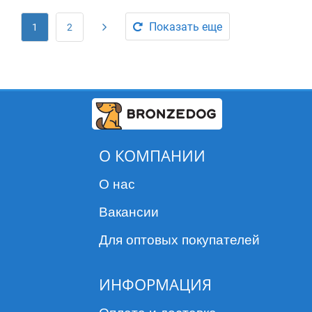
Показать еще
1
2
О КОМПАНИИ
О нас
Вакансии
Для оптовых покупателей
ИНФОРМАЦИЯ