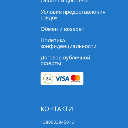
Оплата и доставка
Условия предоставления
скидок
Обмен и возврат
Политика
конфиденциальности
Договор публичной
оферты
КОНТАКТИ
+380683845016