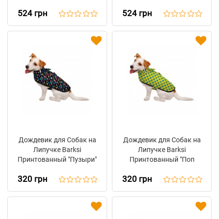
Принтованный
Принтованный
524 грн
524 грн
"Гравитация"
"Авокадо"
Дождевик для Собак на
Дождевик для Собак на
Липучке Barksi
Липучке Barksi
Принтованный "Пузыри"
Принтованный "Поп
Арт"
320 грн
320 грн