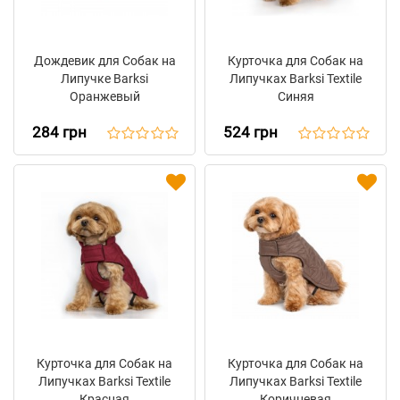
Дождевик для Собак на
Курточка для Собак на
Липучке Barksi
Липучках Barksi Textile
Оранжевый
Синяя
284 грн
524 грн
Курточка для Собак на
Курточка для Собак на
Липучках Barksi Textile
Липучках Barksi Textile
Красная
Коричневая