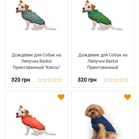
Дождевик для Собак на
Дождевик для Собак на
Липучке Barksi
Липучке Barksi
Принтованный "Кексы"
Принтованный
"Авокадо"
320 грн
320 грн