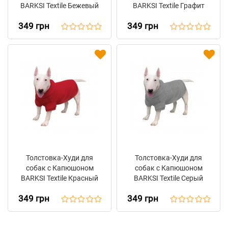
BARKSI Textile Бежевый
BARKSI Textile Графит
349 грн
349 грн
Толстовка-Худи для
Толстовка-Худи для
собак с Капюшоном
собак с Капюшоном
BARKSI Textile Красный
BARKSI Textile Серый
349 грн
349 грн