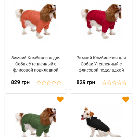
Зимний Комбинезон для
Зимний Комбинезон для
Собак Утепленный с
Собак Утепленный с
флисовой подкладкой
флисовой подкладкой
Barksi Textile
Barksi Textile Красный
829 грн
829 грн
Оранжевый