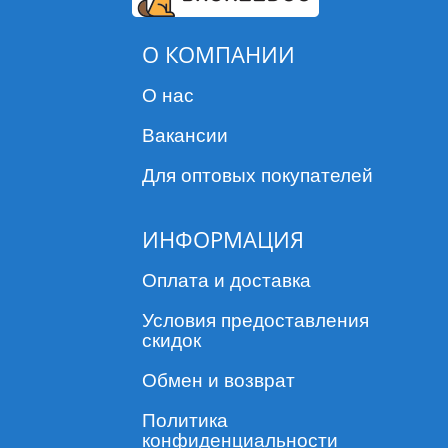
О КОМПАНИИ
О нас
Вакансии
Для оптовых покупателей
ИНФОРМАЦИЯ
Оплата и доставка
Условия предоставления
скидок
Обмен и возврат
Политика
конфиденциальности