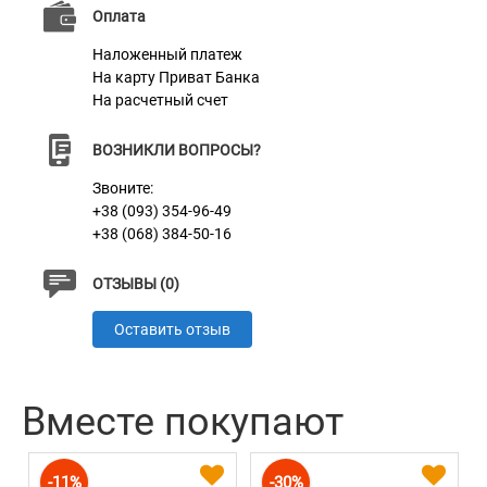
Оплата
Наложенный платеж
На карту Приват Банка
На расчетный счет
ВОЗНИКЛИ ВОПРОСЫ?
Звоните:
+38 (093) 354-96-49
+38 (068) 384-50-16
ОТЗЫВЫ (0)
Оставить отзыв
Вместе покупают
-11%
-30%