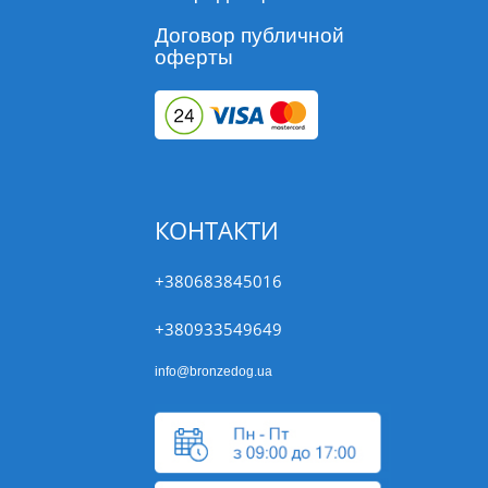
Договор публичной
оферты
КОНТАКТИ
+380683845016
+380933549649
info@bronzedog.ua