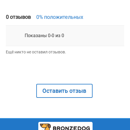
0 отзывов
0% положительных
Показаны 0-0 из 0
Ещё никто не оставил отзывов.
Оставить отзыв