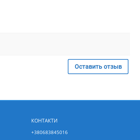
Оставить отзыв
КОНТАКТИ
+380683845016