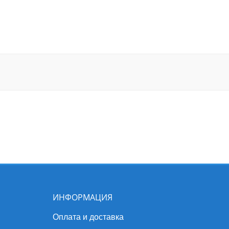
ИНФОРМАЦИЯ
Оплата и доставка