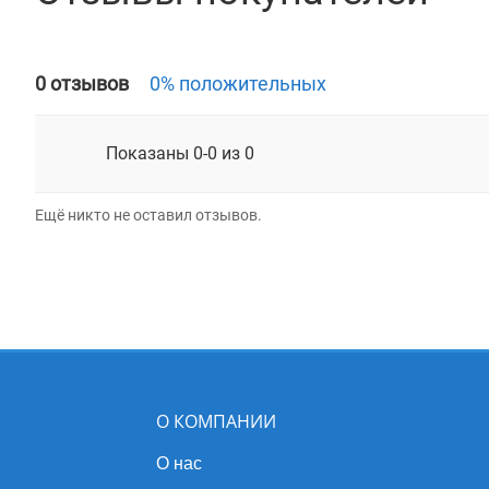
0 отзывов
0% положительных
Показаны 0-0 из 0
Ещё никто не оставил отзывов.
О КОМПАНИИ
О нас