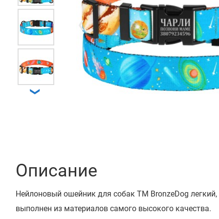
❮
❯
Описание
Нейлоновый ошейник для собак ТМ BronzeDog легкий,
выполнен из материалов самого высокого качества.