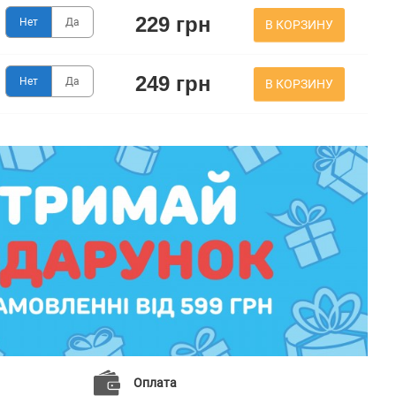
229 грн
Нет
Да
В КОРЗИНУ
249 грн
Нет
Да
В КОРЗИНУ
Оплата