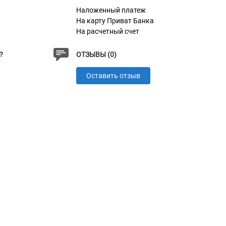
Наложенный платеж
На карту Приват Банка
На расчетный счет
?
ОТЗЫВЫ (0)
Оставить отзыв