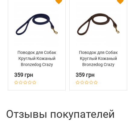
Поводок для Собак
Поводок для Собак
Круглый Кожаный
Круглый Кожаный
Bronzedog Crazy
Bronzedog Crazy
Темно-Синий
Темно-Коричневый
359 грн
359 грн
Отзывы покупателей