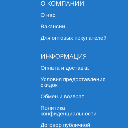
О КОМПАНИИ
О нас
Вакансии
Для оптовых покупателей
ИНФОРМАЦИЯ
Оплата и доставка
Условия предоставления
скидок
Обмен и возврат
Политика
конфиденциальности
Договор публичной