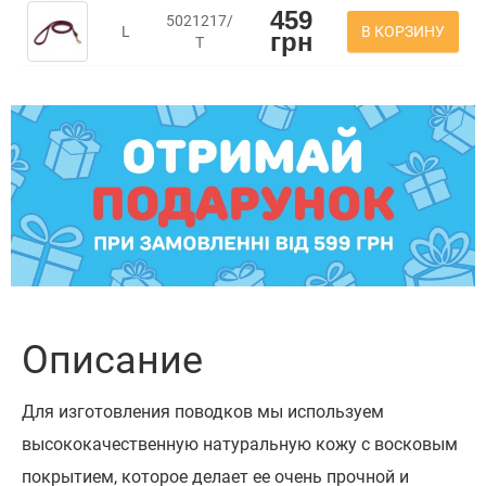
459
5021217/
В КОРЗИНУ
L
грн
Т
Описание
Для изготовления поводков мы используем
высококачественную натуральную кожу с восковым
покрытием, которое делает ее очень прочной и