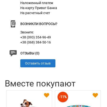
Наложенный платеж
На карту Приват Банка
На расчетный счет
ВОЗНИКЛИ ВОПРОСЫ?
Звоните:
+38 (093) 354-96-49
+38 (068) 384-50-16
ОТЗЫВЫ (0)
Оставить отзыв
Вместе покупают
-11%