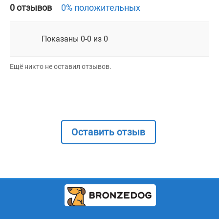
0 отзывов
0% положительных
Показаны 0-0 из 0
Ещё никто не оставил отзывов.
Оставить отзыв