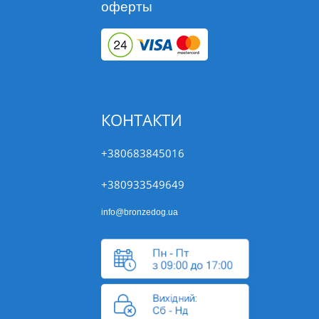
оферты
КОНТАКТИ
+380683845016
+380933549649
info@bronzedog.ua