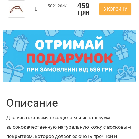
459
5021204/
В КОРЗИНУ
L
грн
Т
Описание
Для изготовления поводков мы используем
высококачественную натуральную кожу с восковым
покрытием, которое делает ее очень прочной и