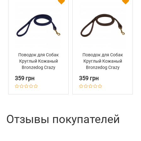
Поводок для Собак
Поводок для Собак
Круглый Кожаный
Круглый Кожаный
Bronzedog Crazy
Bronzedog Crazy
Темно-Синий
Темно-Коричневый
359 грн
359 грн
Отзывы покупателей