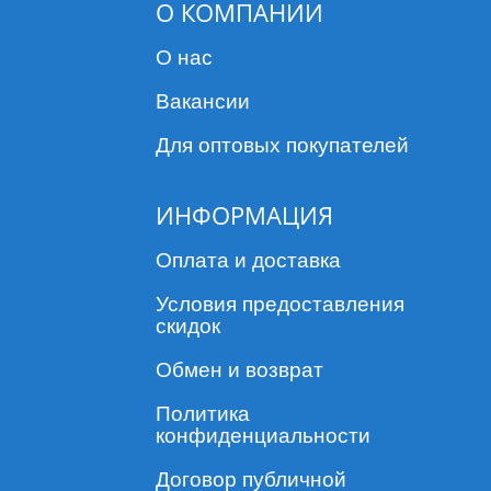
О КОМПАНИИ
О нас
Вакансии
Для оптовых покупателей
ИНФОРМАЦИЯ
Оплата и доставка
Условия предоставления
скидок
Обмен и возврат
Политика
конфиденциальности
Договор публичной