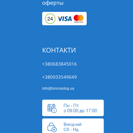
оферты
КОНТАКТИ
+380683845016
+380933549649
info@bronzedog.ua