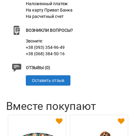
Наложенный платеж
На карту Приват Банка
На расчетный счет
ВОЗНИКЛИ ВОПРОСЫ?
Звоните:
+38 (093) 354-96-49
+38 (068) 384-50-16
ОТЗЫВЫ (0)
Оставить отзыв
Вместе покупают