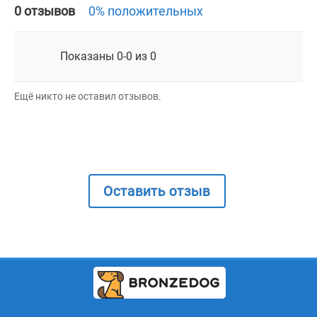
0 отзывов
0% положительных
Показаны 0-0 из 0
Ещё никто не оставил отзывов.
Оставить отзыв