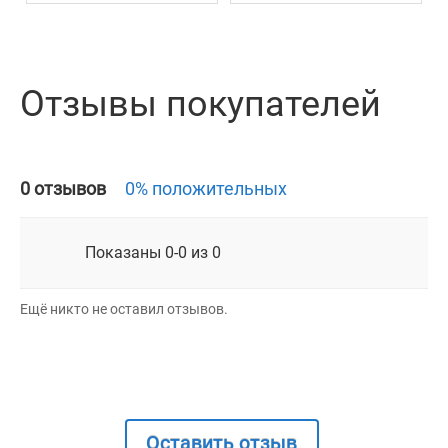
Отзывы покупателей
0 отзывов
0% положительных
Показаны 0-0 из 0
Ещё никто не оставил отзывов.
Оставить отзыв