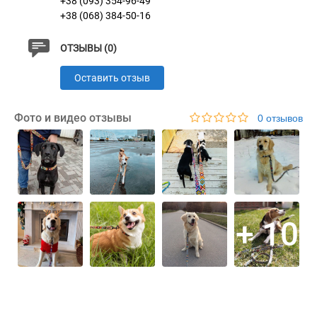
+38 (093) 354-96-49
+38 (068) 384-50-16
ОТЗЫВЫ (0)
Оставить отзыв
Фото и видео отзывы
0 отзывов
+ 10