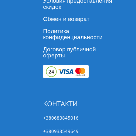
Условия предоставления
скидок
Обмен и возврат
Политика
конфиденциальности
Договор публичной
оферты
КОНТАКТИ
+380683845016
+380933549649