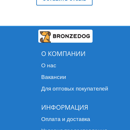
О КОМПАНИИ
О нас
Вакансии
Для оптовых покупателей
ИНФОРМАЦИЯ
Оплата и доставка