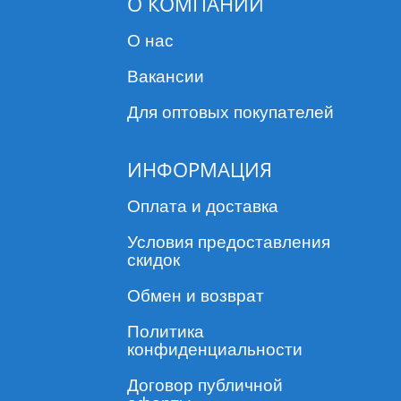
О КОМПАНИИ
О нас
Вакансии
Для оптовых покупателей
ИНФОРМАЦИЯ
Оплата и доставка
Условия предоставления
скидок
Обмен и возврат
Политика
конфиденциальности
Договор публичной