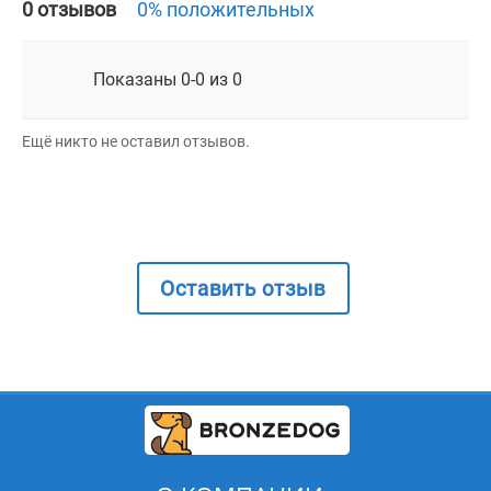
0 отзывов
0% положительных
Показаны 0-0 из 0
Ещё никто не оставил отзывов.
Оставить отзыв