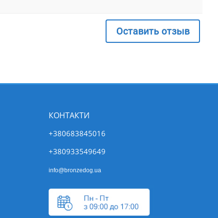
Оставить отзыв
КОНТАКТИ
+380683845016
+380933549649
info@bronzedog.ua