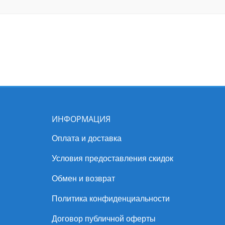
ИНФОРМАЦИЯ
Оплата и доставка
Условия предоставления скидок
Обмен и возврат
Политика конфиденциальности
Договор публичной оферты