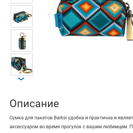
❮
❯
Описание
Сумка для пакетов Barksi удобна и практична и явля
аксессуаром во время прогулок с вашим любимцем. П