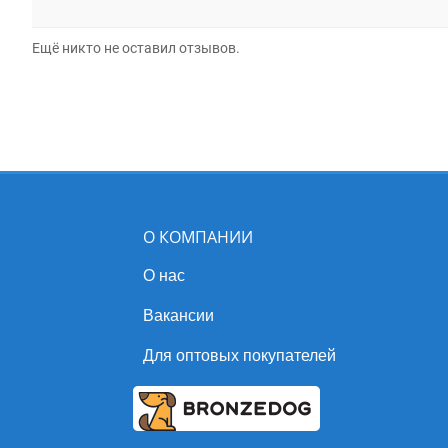
Ещё никто не оставил отзывов.
О КОМПАНИИ
О нас
Вакансии
Для оптовых покупателей