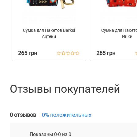
Сумка для Пакетов Barksi
Сумка для Пакето
Ацтеки
Инки
265 грн
265 грн
Отзывы покупателей
0 отзывов
0% положительных
Показаны 0-0 из 0