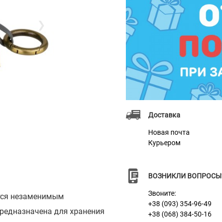
❯
Доставка
Новая почта
Курьером
ВОЗНИКЛИ ВОПРОСЫ
Звоните:
ется незаменимым
+38 (093) 354-96-49
редназначена для хранения
+38 (068) 384-50-16