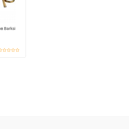
в Barksi