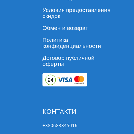
Условия предоставления
скидок
Обмен и возврат
Политика
конфиденциальности
Договор публичной
оферты
КОНТАКТИ
+380683845016