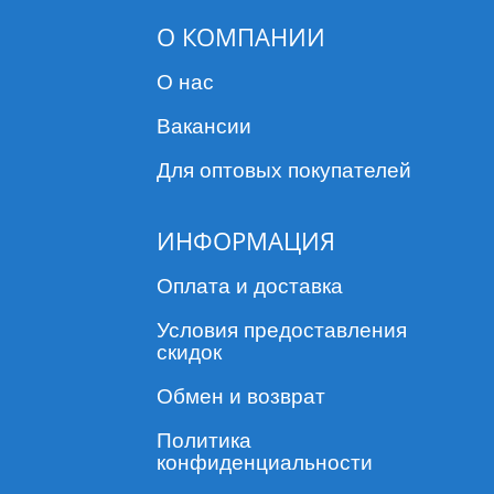
О КОМПАНИИ
О нас
Вакансии
Для оптовых покупателей
ИНФОРМАЦИЯ
Оплата и доставка
Условия предоставления
скидок
Обмен и возврат
Политика
конфиденциальности