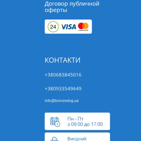
Договор публичной
оферты
КОНТАКТИ
+380683845016
+380933549649
info@bronzedog.ua