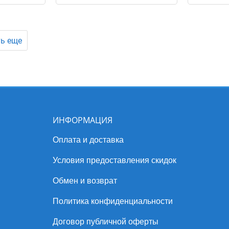
ь еще
ИНФОРМАЦИЯ
Оплата и доставка
Условия предоставления скидок
Обмен и возврат
Политика конфиденциальности
Договор публичной оферты