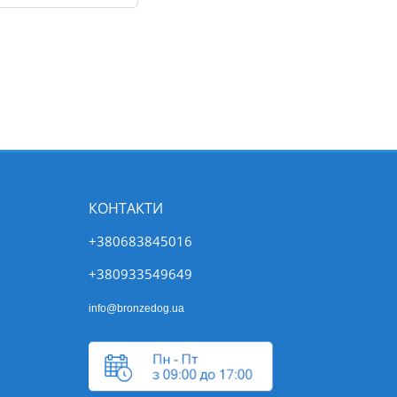
КОНТАКТИ
+380683845016
+380933549649
info@bronzedog.ua