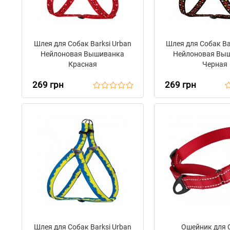
Шлея для Собак Barksi Urban
Шлея для Собак Ba
Нейлоновая Вышиванка
Нейлоновая Вы
Красная
Черная
269 грн
269 грн
Шлея для Собак Barksi Urban
Ошейник для 