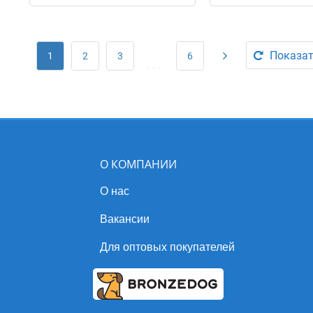
Показат
1
2
3
6
...
О КОМПАНИИ
О нас
Вакансии
Для оптовых покупателей