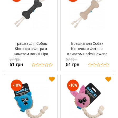
Іграшка для Собак
Іграшка для Собак
Кісточка з Фетра з
Кісточка з Фетра з
Канатом Barksi Сіра
Канатом Barksi Бежева
57 грн
57 грн
51 грн
51 грн
-10%
-10%