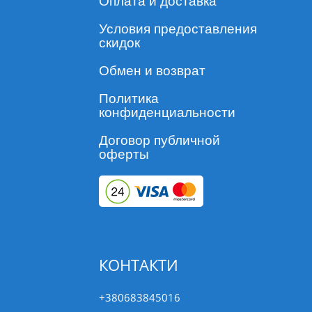
Оплата и доставка
Условия предоставления
скидок
Обмен и возврат
Политика
конфиденциальности
Договор публичной
оферты
КОНТАКТИ
+380683845016