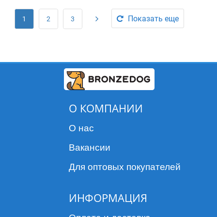
Показать еще
1
2
3
О КОМПАНИИ
О нас
Вакансии
Для оптовых покупателей
ИНФОРМАЦИЯ