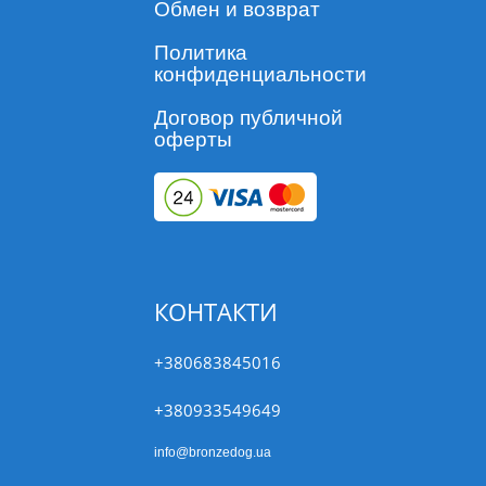
Обмен и возврат
Политика
конфиденциальности
Договор публичной
оферты
КОНТАКТИ
+380683845016
+380933549649
info@bronzedog.ua