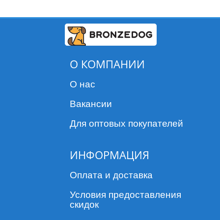
О КОМПАНИИ
О нас
Вакансии
Для оптовых покупателей
ИНФОРМАЦИЯ
Оплата и доставка
Условия предоставления
скидок