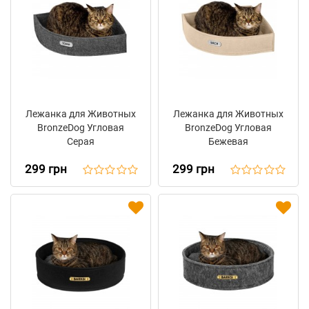
Лежанка для Животных
Лежанка для Животных
BronzeDog Угловая
BronzeDog Угловая
Серая
Бежевая
299 грн
299 грн