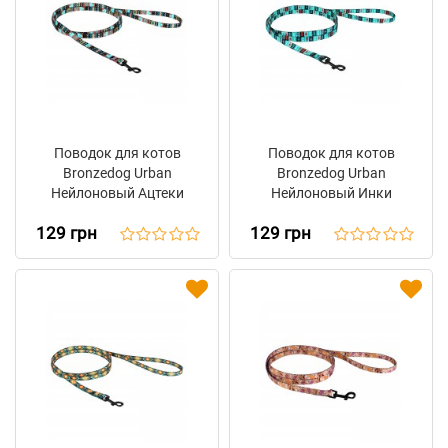
Поводок для котов
Поводок для котов
Bronzedog Urban
Bronzedog Urban
Нейлоновый Ацтеки
Нейлоновый Инки
129 грн
129 грн