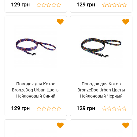
129 грн
129 грн
Поводок для Котов
Поводок для Котов
BronzeDog Urban Цветы
BronzeDog Urban Цветы
Нейлоновый Синий
Нейлоновый Черный
129 грн
129 грн