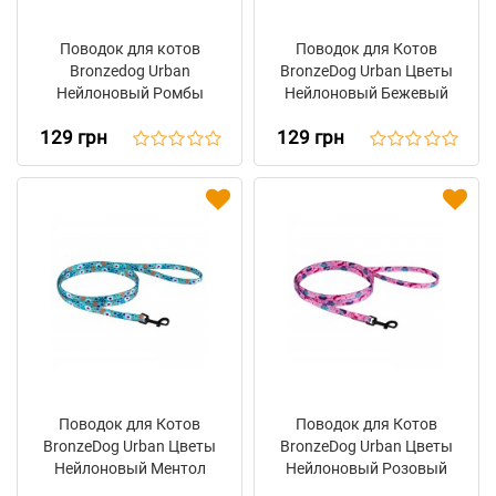
Поводок для котов
Поводок для Котов
Bronzedog Urban
BronzeDog Urban Цветы
Нейлоновый Ромбы
Нейлоновый Бежевый
129 грн
129 грн
Поводок для Котов
Поводок для Котов
BronzeDog Urban Цветы
BronzeDog Urban Цветы
Нейлоновый Ментол
Нейлоновый Розовый