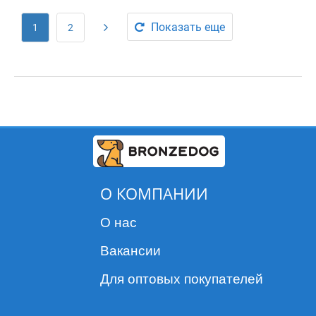
Показать еще
1
2
О КОМПАНИИ
О нас
Вакансии
Для оптовых покупателей