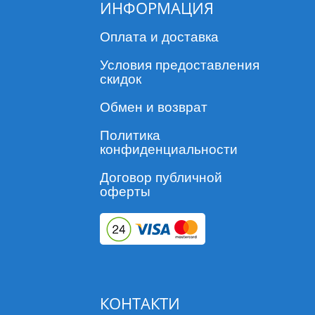
ИНФОРМАЦИЯ
Оплата и доставка
Условия предоставления
скидок
Обмен и возврат
Политика
конфиденциальности
Договор публичной
оферты
КОНТАКТИ