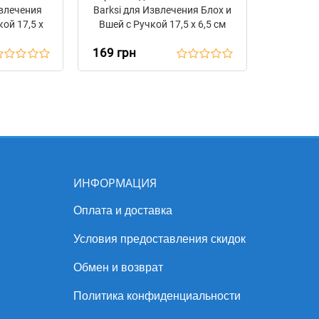
влечения
Barksi для Извлечения Блох и
кой 17,5 х
Вшей с Ручкой 17,5 х 6,5 см
169 грн
ИНФОРМАЦИЯ
Оплата и доставка
Условия предоставления скидок
Обмен и возврат
Политика конфиденциальности