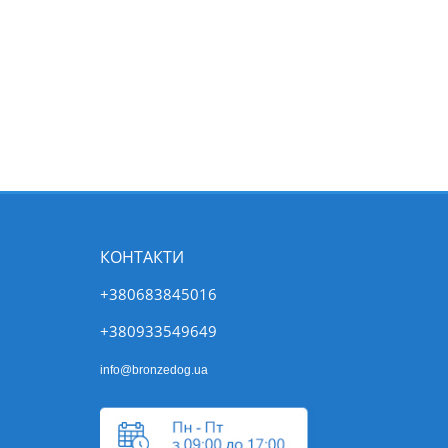
КОНТАКТИ
+380683845016
+380933549649
info@bronzedog.ua