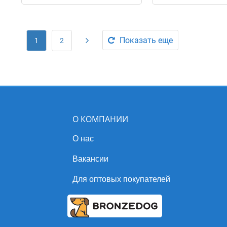
Показать еще
1
2
О КОМПАНИИ
О нас
Вакансии
Для оптовых покупателей