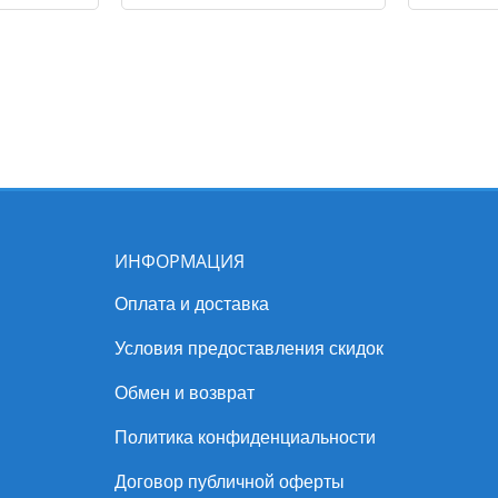
ИНФОРМАЦИЯ
Оплата и доставка
Условия предоставления скидок
Обмен и возврат
Политика конфиденциальности
Договор публичной оферты