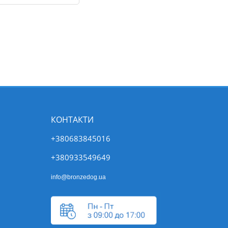
КОНТАКТИ
+380683845016
+380933549649
info@bronzedog.ua