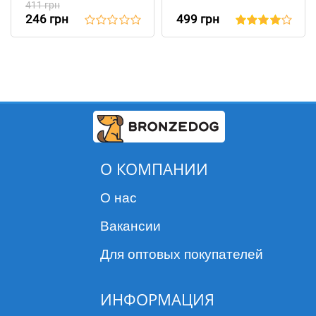
411 грн
Геометрия Зелёный
246 грн
499 грн
О КОМПАНИИ
О нас
Вакансии
Для оптовых покупателей
ИНФОРМАЦИЯ