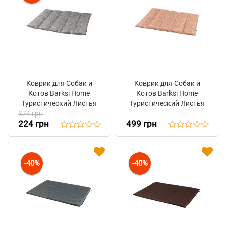
Коврик для Собак и
Коврик для Собак и
Котов Barksi Home
Котов Barksi Home
Туристический Листья
Туристический Листья
374 грн
Серый
Бежевый
224 грн
499 грн
-40%
-40%