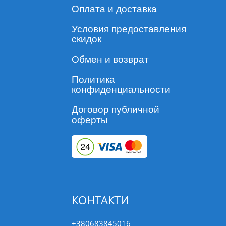
Оплата и доставка
Условия предоставления
скидок
Обмен и возврат
Политика
конфиденциальности
Договор публичной
оферты
КОНТАКТИ
+380683845016