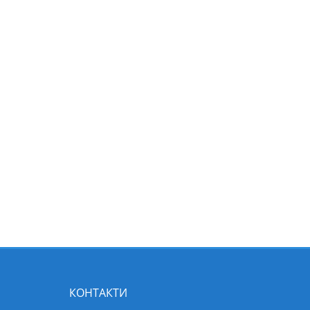
КОНТАКТИ