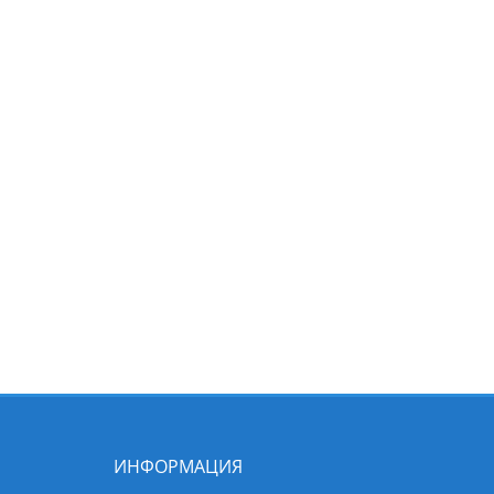
ИНФОРМАЦИЯ