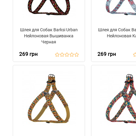
Шлея для Собак Barksi Urban
Шлея для Собак Ba
Нейлоновая Вышиванка
Нейлоновая К
Черная
269 грн
269 грн