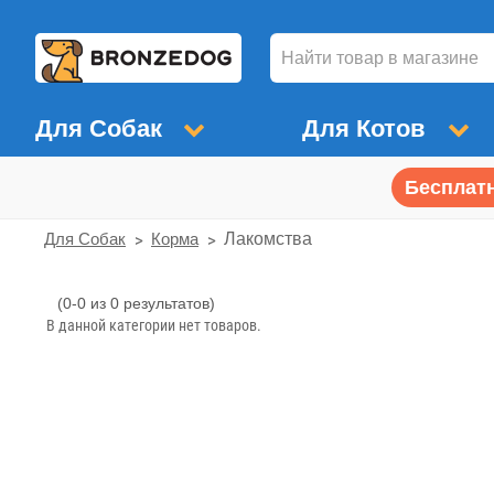
Для Собак
Для Котов
Бесплатн
Для Собак
Корма
Лакомства
(0-0 из 0 результатов)
Лакомства
В данной категории нет товаров.