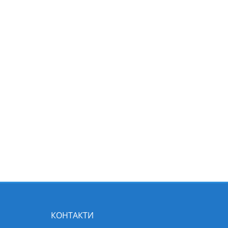
КОНТАКТИ