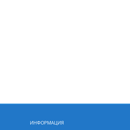
ИНФОРМАЦИЯ