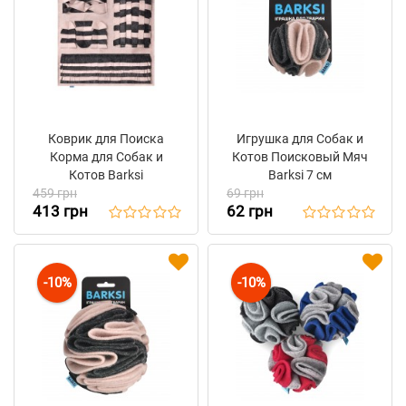
Коврик для Поиска
Игрушка для Собак и
Корма для Собак и
Котов Поисковый Мяч
Котов Barksi
Barksi 7 см
459 грн
69 грн
413 грн
62 грн
-10%
-10%