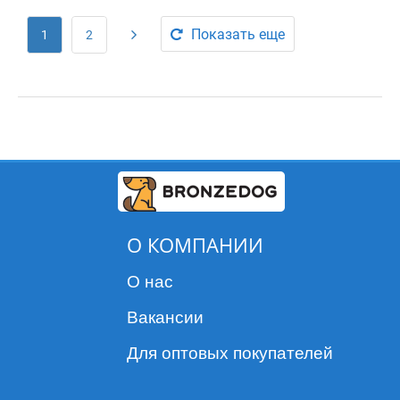
Показать еще
1
2
О КОМПАНИИ
О нас
Вакансии
Для оптовых покупателей