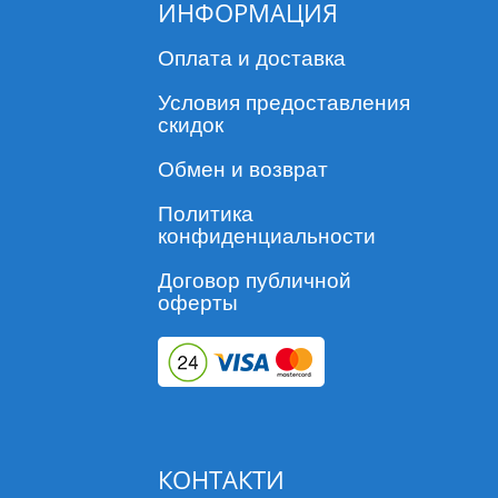
ИНФОРМАЦИЯ
Оплата и доставка
Условия предоставления
скидок
Обмен и возврат
Политика
конфиденциальности
Договор публичной
оферты
КОНТАКТИ