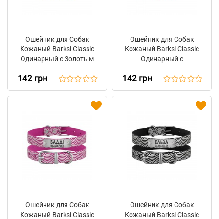
Ошейник для Собак
Ошейник для Собак
Кожаный Barksi Classic
Кожаный Barksi Classic
Одинарный с Золотым
Одинарный с
Тиснением Море
Серебряным Тиснением
142 грн
142 грн
Фиолетовый
Волна Бирюзовый
Ошейник для Собак
Ошейник для Собак
Кожаный Barksi Classic
Кожаный Barksi Classic