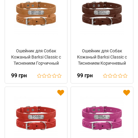
Ошейник для Собак
Ошейник для Собак
Кожаный Barksi Classic с
Кожаный Barksi Classic с
Тиснением Горчичный
Тиснением Коричневый
99 грн
99 грн