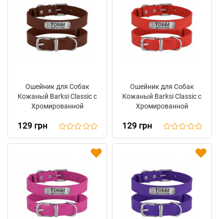
Ошейник для Собак
Ошейник для Собак
Кожаный Barksi Classic с
Кожаный Barksi Classic с
Хромированной
Хромированной
Фурнитурой
Фурнитурой Красный
129 грн
129 грн
Коричневый