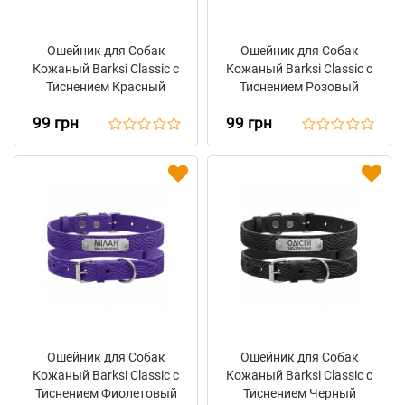
Ошейник для Собак
Ошейник для Собак
Кожаный Barksi Classic с
Кожаный Barksi Classic с
Тиснением Красный
Тиснением Розовый
99 грн
99 грн
Ошейник для Собак
Ошейник для Собак
Кожаный Barksi Classic с
Кожаный Barksi Classic с
Тиснением Фиолетовый
Тиснением Черный