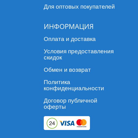
Для оптовых покупателей
ИНФОРМАЦИЯ
Оплата и доставка
Условия предоставления
скидок
Обмен и возврат
Политика
конфиденциальности
Договор публичной
оферты