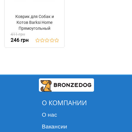
Коврик для Собак и
Котов Barksi Home
Прямоугольный
411 грн
Геометрия Зелёный
246 грн
О КОМПАНИИ
О нас
Вакансии