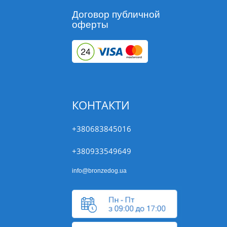
Договор публичной
оферты
КОНТАКТИ
+380683845016
+380933549649
info@bronzedog.ua