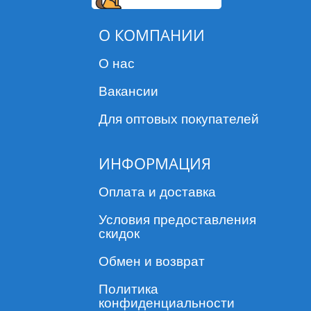
О КОМПАНИИ
О нас
Вакансии
Для оптовых покупателей
ИНФОРМАЦИЯ
Оплата и доставка
Условия предоставления
скидок
Обмен и возврат
Политика
конфиденциальности