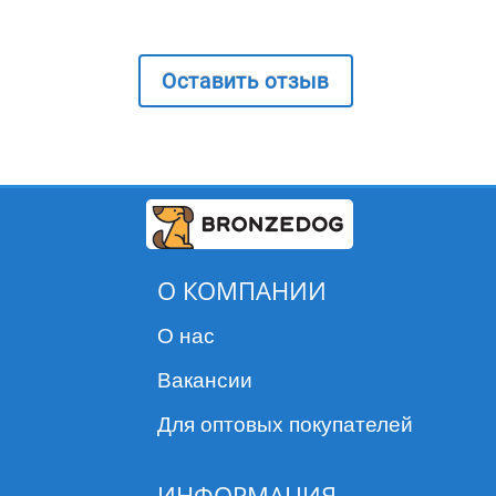
Оставить отзыв
О КОМПАНИИ
О нас
Вакансии
Для оптовых покупателей
ИНФОРМАЦИЯ