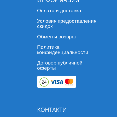
Оплата и доставка
Условия предоставления
скидок
Обмен и возврат
Политика
конфиденциальности
Договор публичной
оферты
КОНТАКТИ