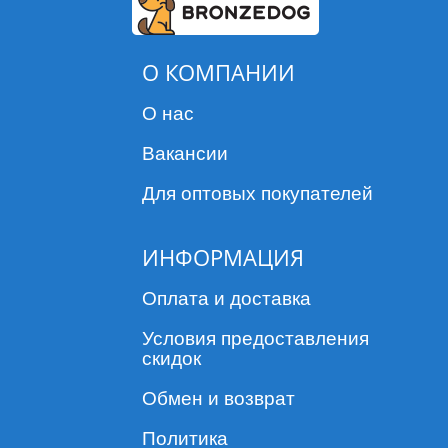
О КОМПАНИИ
О нас
Вакансии
Для оптовых покупателей
ИНФОРМАЦИЯ
Оплата и доставка
Условия предоставления
скидок
Обмен и возврат
Политика