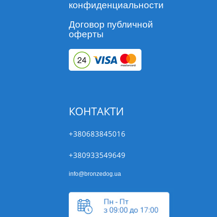
конфиденциальности
Договор публичной
оферты
КОНТАКТИ
+380683845016
+380933549649
info@bronzedog.ua