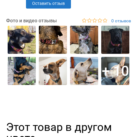
Оставить отзыв
Фото и видео отзывы
0 отзывов
+ 10
Этот товар в другом