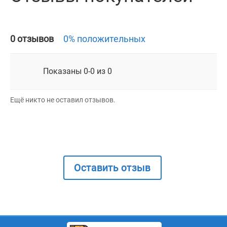
0 отзывов
0% положительных
Показаны 0-0 из 0
Ещё никто не оставил отзывов.
Оставить отзыв