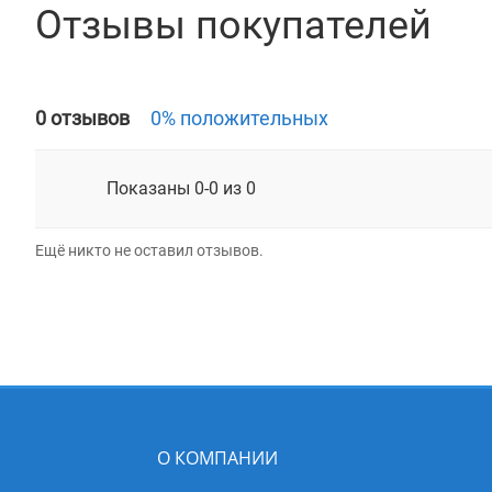
Отзывы покупателей
0 отзывов
0% положительных
Показаны 0-0 из 0
Ещё никто не оставил отзывов.
О КОМПАНИИ