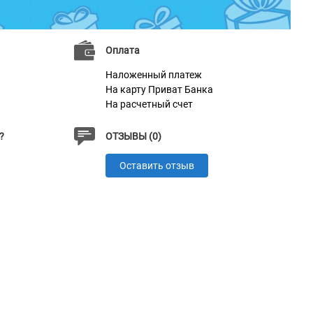
Оплата
Наложенный платеж
На карту Приват Банка
На расчетный счет
?
ОТЗЫВЫ (0)
Оставить отзыв