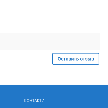
Оставить отзыв
КОНТАКТИ