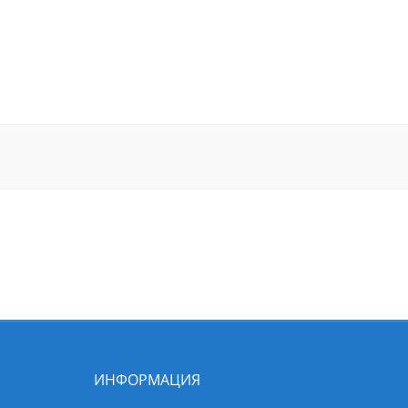
ИНФОРМАЦИЯ