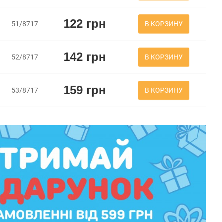
122 грн
В КОРЗИНУ
51/8717
142 грн
В КОРЗИНУ
52/8717
159 грн
В КОРЗИНУ
53/8717