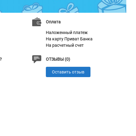
Оплата
Наложенный платеж
На карту Приват Банка
На расчетный счет
?
ОТЗЫВЫ (0)
Оставить отзыв