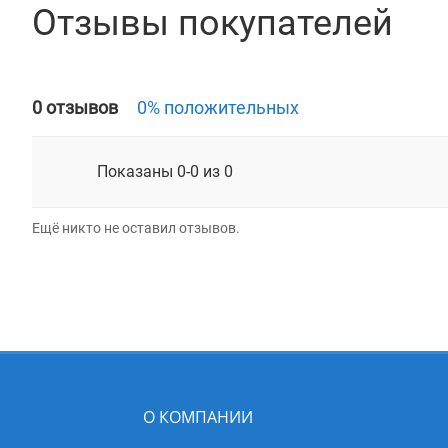
Отзывы покупателей
0 отзывов
0% положительных
Показаны 0-0 из 0
Ещё никто не оставил отзывов.
О КОМПАНИИ