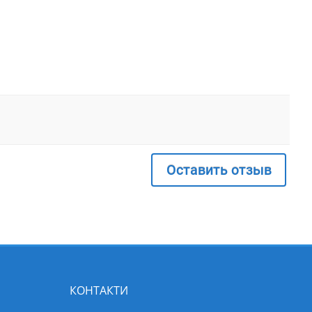
Оставить отзыв
КОНТАКТИ