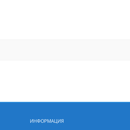
ИНФОРМАЦИЯ