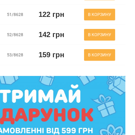
122 грн
В КОРЗИНУ
51/8628
142 грн
В КОРЗИНУ
52/8628
159 грн
В КОРЗИНУ
53/8628