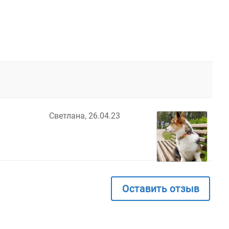
Светлана,
26.04.23
Оставить отзыв