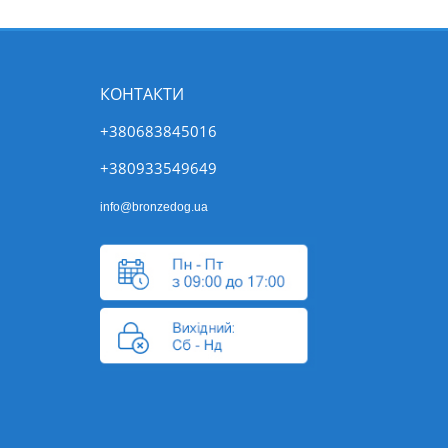
КОНТАКТИ
+380683845016
+380933549649
info@bronzedog.ua