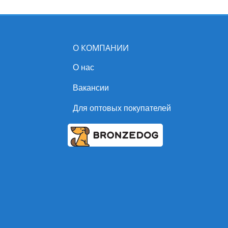
О КОМПАНИИ
О нас
Вакансии
Для оптовых покупателей