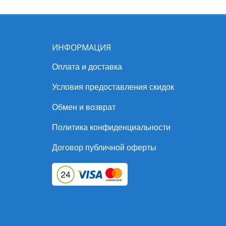
ИНФОРМАЦИЯ
Оплата и доставка
Условия предоставления скидок
Обмен и возврат
Политика конфиденциальности
Договор публичной оферты