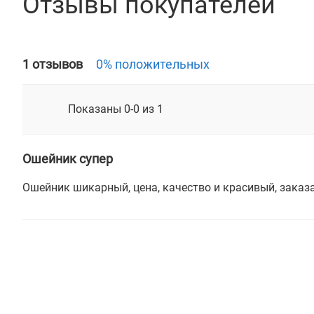
Отзывы покупателей
1 отзывов
0% положительных
Показаны 0-0 из 1
Ошейник супер
Ошейник шикарный, цена, качество и красивый, заказ