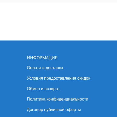
ИНФОРМАЦИЯ
Оплата и доставка
Условия предоставления скидок
Обмен и возврат
Политика конфиденциальности
Договор публичной оферты