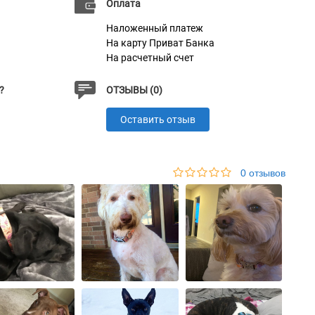
Оплата
Наложенный платеж
На карту Приват Банка
На расчетный счет
?
ОТЗЫВЫ (0)
Оставить отзыв
0 отзывов