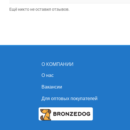
Ещё никто не оставил отзывов.
О КОМПАНИИ
О нас
Вакансии
Для оптовых покупателей