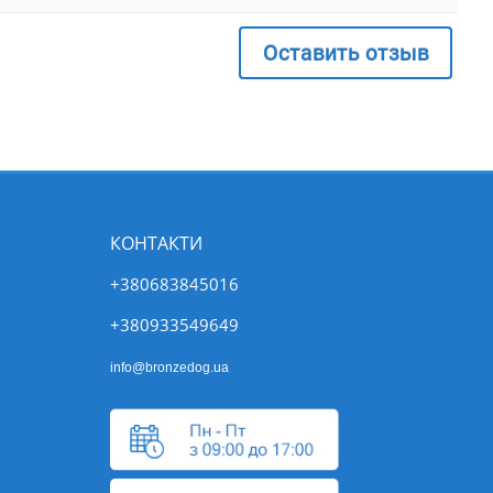
Оставить отзыв
КОНТАКТИ
+380683845016
+380933549649
info@bronzedog.ua