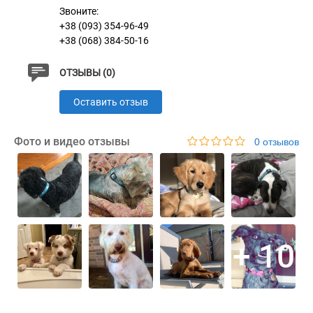
Звоните:
+38 (093) 354-96-49
+38 (068) 384-50-16
ОТЗЫВЫ (0)
Оставить отзыв
Фото и видео отзывы
0 отзывов
+ 10