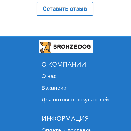
Оставить отзыв
О КОМПАНИИ
О нас
Вакансии
Для оптовых покупателей
ИНФОРМАЦИЯ
Оплата и доставка