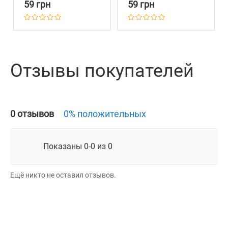
Пряжкой Бежевый
Пряжкой Розовый
59 грн
59 грн
Отзывы покупателей
0 отзывов
0% положительных
Показаны 0-0 из 0
Ещё никто не оставил отзывов.