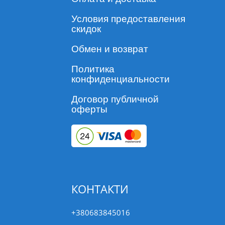
Условия предоставления
скидок
Обмен и возврат
Политика
конфиденциальности
Договор публичной
оферты
КОНТАКТИ
+380683845016