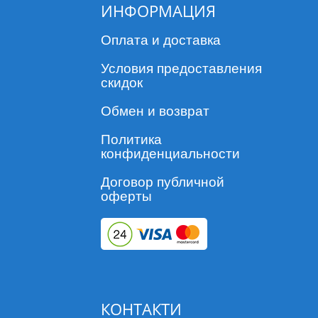
ИНФОРМАЦИЯ
Оплата и доставка
Условия предоставления
скидок
Обмен и возврат
Политика
конфиденциальности
Договор публичной
оферты
КОНТАКТИ