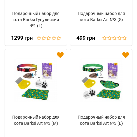
Подарочный набор для
Подарочный набор для
кота Barksi Гуцульский
кота Barksi Art №3 (S)
№1 (L)
1299 грн
499 грн
Подарочный набор для
Подарочный набор для
кота Barksi Art №3 (M)
кота Barksi Art №3 (L)