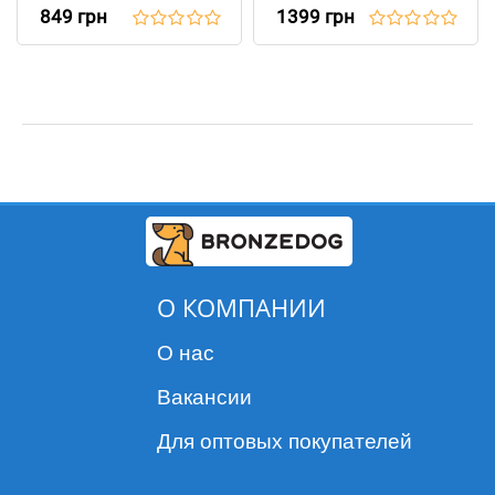
849 грн
1399 грн
О КОМПАНИИ
О нас
Вакансии
Для оптовых покупателей