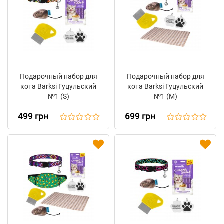
Подарочный набор для
Подарочный набор для
кота Barksi Гуцульский
кота Barksi Гуцульский
№1 (S)
№1 (M)
499 грн
699 грн