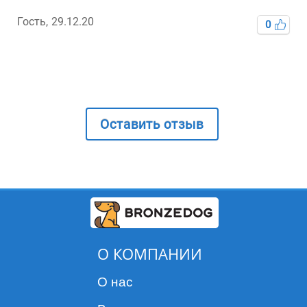
Гость,
29.12.20
0
Оставить отзыв
О КОМПАНИИ
О нас