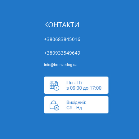
КОНТАКТИ
+380683845016
+380933549649
info@bronzedog.ua