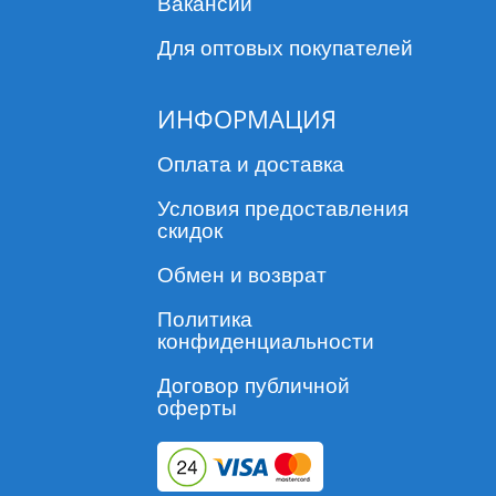
Вакансии
Для оптовых покупателей
ИНФОРМАЦИЯ
Оплата и доставка
Условия предоставления
скидок
Обмен и возврат
Политика
конфиденциальности
Договор публичной
оферты