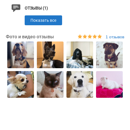
ОТЗЫВЫ (1)
Показать все
Фото и видео отзывы
1 отзывов