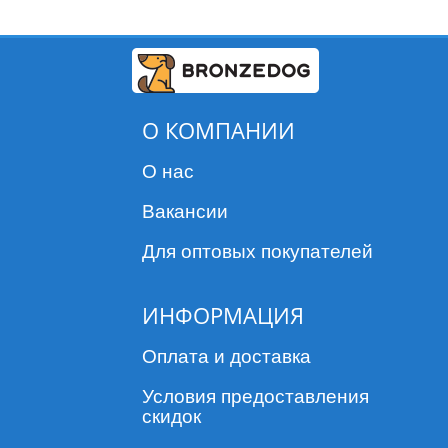
О КОМПАНИИ
О нас
Вакансии
Для оптовых покупателей
ИНФОРМАЦИЯ
Оплата и доставка
Условия предоставления
скидок