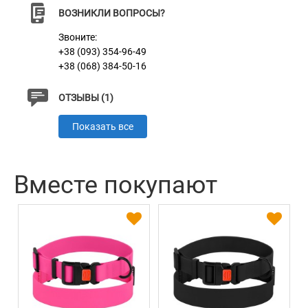
ВОЗНИКЛИ ВОПРОСЫ?
Звоните:
+38 (093) 354-96-49
+38 (068) 384-50-16
ОТЗЫВЫ (1)
Показать все
Вместе покупают