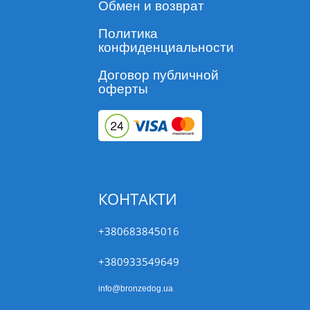
Обмен и возврат
Политика
конфиденциальности
Договор публичной
оферты
КОНТАКТИ
+380683845016
+380933549649
info@bronzedog.ua