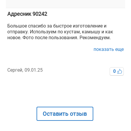
Адресник 90242
Большое спасибо за быстрое изготовление и
отправку. Используем по кустам, камышу и как
новое. Фото после пользования. Рекомендуем.
показать еще
Сергей,
09.01.25
0
Оставить отзыв