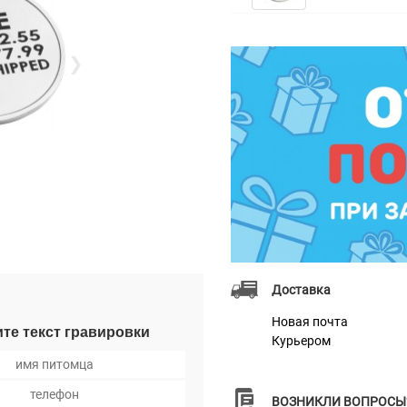
❯
Доставка
Новая почта
те текст гравировки
Курьером
ВОЗНИКЛИ ВОПРОСЫ