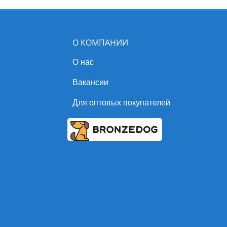
О КОМПАНИИ
О нас
Вакансии
Для оптовых покупателей