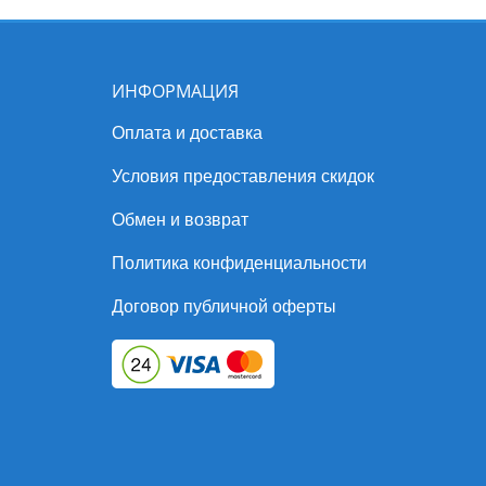
ИНФОРМАЦИЯ
Оплата и доставка
Условия предоставления скидок
Обмен и возврат
Политика конфиденциальности
Договор публичной оферты