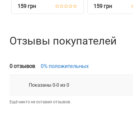
Бирюзовый
Голубой
159 грн
159 грн
Отзывы покупателей
0 отзывов
0% положительных
Показаны 0-0 из 0
Ещё никто не оставил отзывов.