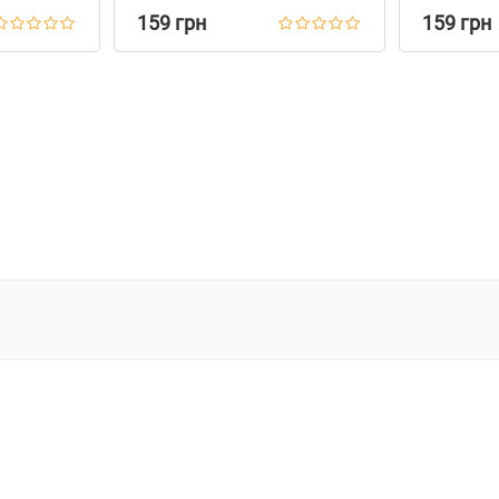
Желтый
159 грн
159 грн