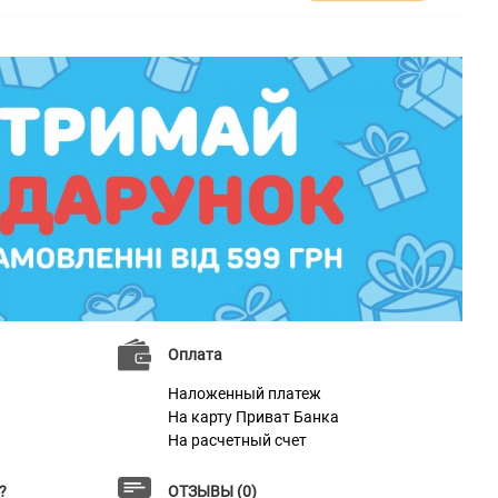
Оплата
Наложенный платеж
На карту Приват Банка
На расчетный счет
?
ОТЗЫВЫ (0)