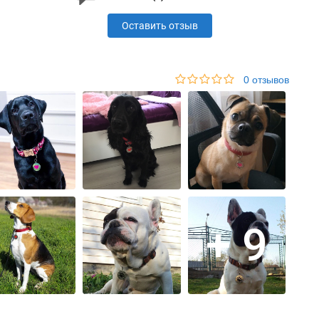
Оставить отзыв
0 отзывов
+ 9