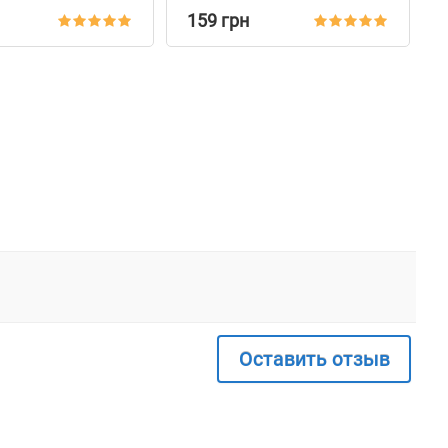
Красный
Оранжевый
159 грн
Оставить отзыв