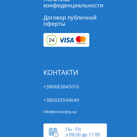
конфиденциальности
Договор публичной
оферты
КОНТАКТИ
+380683845016
+380933549649
info@bronzedog.ua