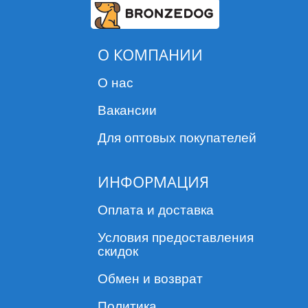
О КОМПАНИИ
О нас
Вакансии
Для оптовых покупателей
ИНФОРМАЦИЯ
Оплата и доставка
Условия предоставления
скидок
Обмен и возврат
Политика