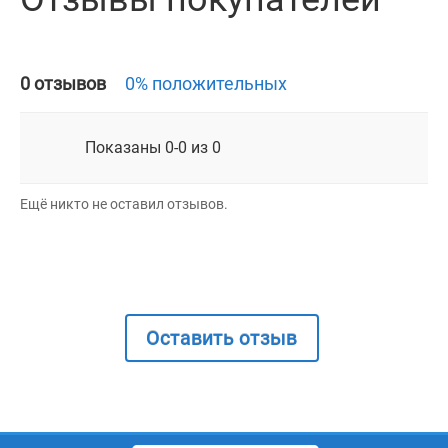
0 отзывов
0% положительных
Показаны 0-0 из 0
Ещё никто не оставил отзывов.
Оставить отзыв