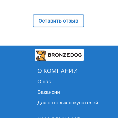
Оставить отзыв
О КОМПАНИИ
О нас
Вакансии
Для оптовых покупателей