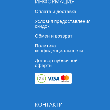
ИНФОРМАЦИЯ
Оплата и доставка
Условия предоставления
скидок
Обмен и возврат
Политика
конфиденциальности
Договор публичной
оферты
КОНТАКТИ