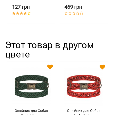
127 грн
469 грн
Этот товар в другом
цвете
Ошейник для Собак
Ошейник для Собак