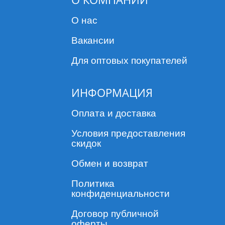
О нас
Вакансии
Для оптовых покупателей
ИНФОРМАЦИЯ
Оплата и доставка
Условия предоставления
скидок
Обмен и возврат
Политика
конфиденциальности
Договор публичной
оферты