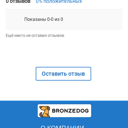
0 отзывов
0% положительных
Показаны 0-0 из 0
Ещё никто не оставил отзывов.
Оставить отзыв
О КОМПАНИИ