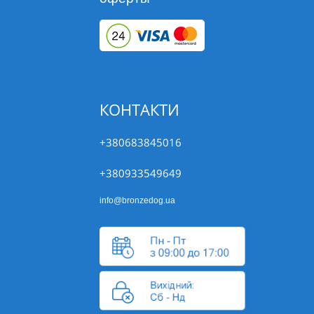
КОНТАКТИ
+380683845016
+380933549649
info@bronzedog.ua