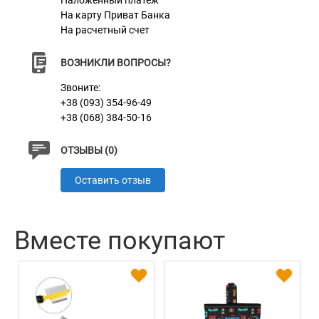
Наложенный платеж
На карту Приват Банка
На расчетный счет
ВОЗНИКЛИ ВОПРОСЫ?
Звоните:
+38 (093) 354-96-49
+38 (068) 384-50-16
ОТЗЫВЫ (0)
Оставить отзыв
Вместе покупают