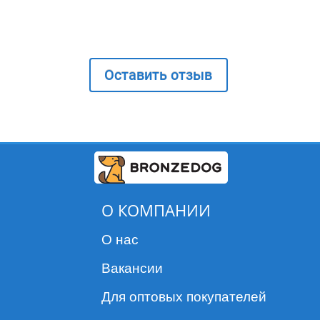
Оставить отзыв
О КОМПАНИИ
О нас
Вакансии
Для оптовых покупателей