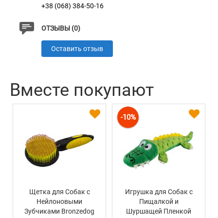
+38 (068) 384-50-16
ОТЗЫВЫ (0)
Оставить отзыв
Вместе покупают
-10%
Щетка для Собак с
Игрушка для Собак с
Нейлоновыми
Пищалкой и
Зубчиками Bronzedog
Шуршащей Пленкой