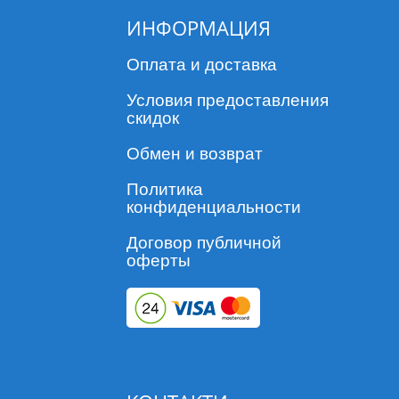
ИНФОРМАЦИЯ
Оплата и доставка
Условия предоставления
скидок
Обмен и возврат
Политика
конфиденциальности
Договор публичной
оферты