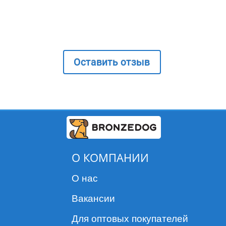
Оставить отзыв
О КОМПАНИИ
О нас
Вакансии
Для оптовых покупателей