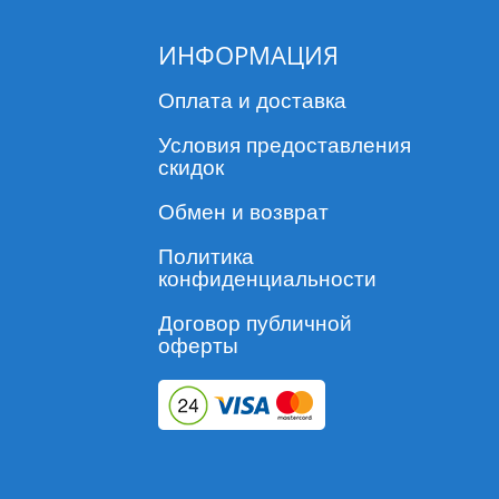
ИНФОРМАЦИЯ
Оплата и доставка
Условия предоставления
скидок
Обмен и возврат
Политика
конфиденциальности
Договор публичной
оферты