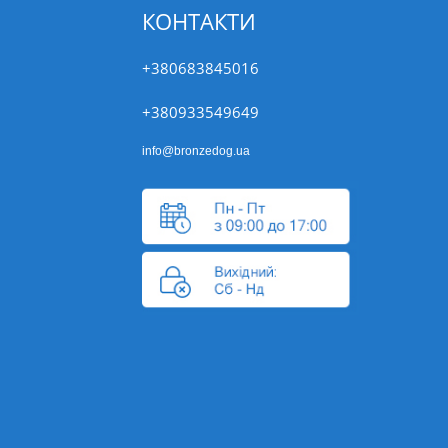
КОНТАКТИ
+380683845016
+380933549649
info@bronzedog.ua