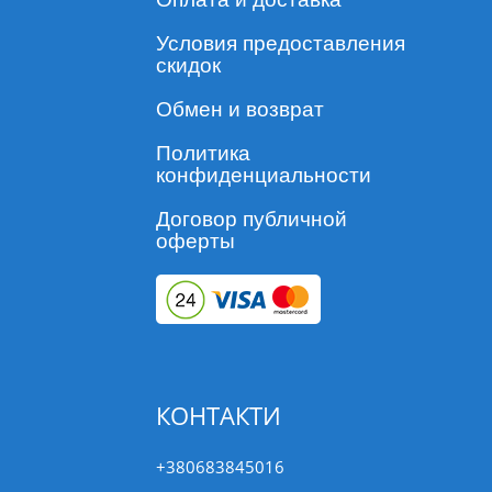
Условия предоставления
скидок
Обмен и возврат
Политика
конфиденциальности
Договор публичной
оферты
КОНТАКТИ
+380683845016