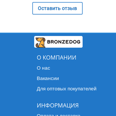
Оставить отзыв
О КОМПАНИИ
О нас
Вакансии
Для оптовых покупателей
ИНФОРМАЦИЯ
Оплата и доставка