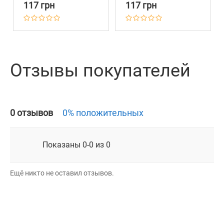
117 грн
117 грн
Оранжевый
Салатовый
Отзывы покупателей
0 отзывов
0% положительных
Показаны 0-0 из 0
Ещё никто не оставил отзывов.