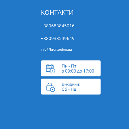
КОНТАКТИ
+380683845016
+380933549649
info@bronzedog.ua