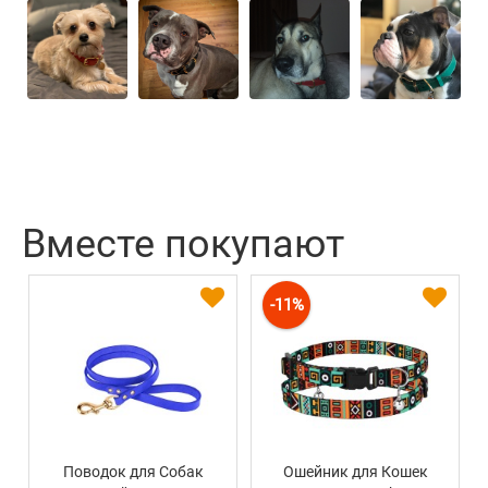
Вместе покупают
-11%
Поводок для Собак
Ошейник для Кошек