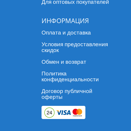
Для оптовых покупателей
ИНФОРМАЦИЯ
Оплата и доставка
Условия предоставления
скидок
Обмен и возврат
Политика
конфиденциальности
Договор публичной
оферты