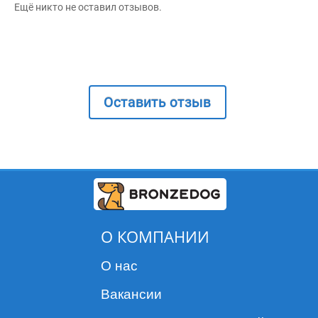
Ещё никто не оставил отзывов.
Оставить отзыв
О КОМПАНИИ
О нас
Вакансии