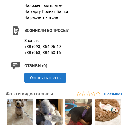
Наложенный платеж
На карту Приват Банка
На расчетный счет
ВОЗНИКЛИ ВОПРОСЫ?
Звоните:
+38 (093) 354-96-49
+38 (068) 384-50-16
ОТЗЫВЫ (0)
Оставить отзыв
Фото и видео отзывы
0 отзывов