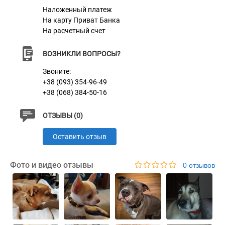
Наложенный платеж
На карту Приват Банка
На расчетный счет
ВОЗНИКЛИ ВОПРОСЫ?
Звоните:
+38 (093) 354-96-49
+38 (068) 384-50-16
ОТЗЫВЫ (0)
Оставить отзыв
Фото и видео отзывы
0 отзывов