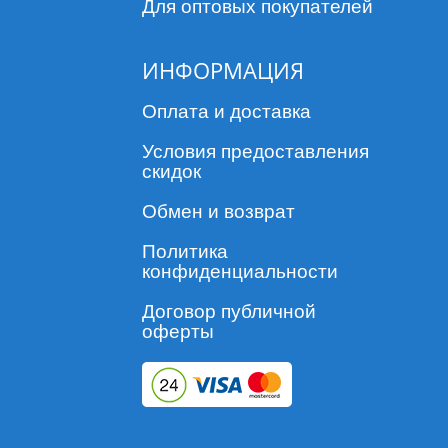
Для оптовых покупателей
ИНФОРМАЦИЯ
Оплата и доставка
Условия предоставления
скидок
Обмен и возврат
Политика
конфиденциальности
Договор публичной
оферты