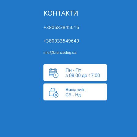
КОНТАКТИ
+380683845016
+380933549649
info@bronzedog.ua