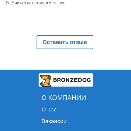
Ещё никто не оставил отзывов.
Оставить отзыв
О КОМПАНИИ
О нас
Вакансии