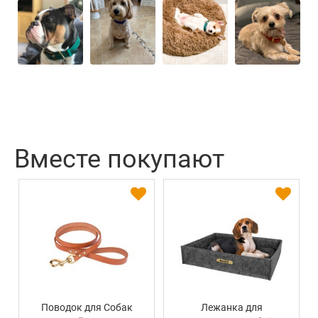
Вместе покупают
Поводок для Собак
Лежанка для