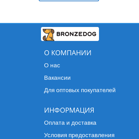
О КОМПАНИИ
О нас
Вакансии
Для оптовых покупателей
ИНФОРМАЦИЯ
Оплата и доставка
Условия предоставления