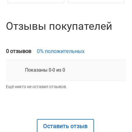
Отзывы покупателей
0 отзывов
0% положительных
Показаны 0-0 из 0
Ещё никто не оставил отзывов.
Оставить отзыв