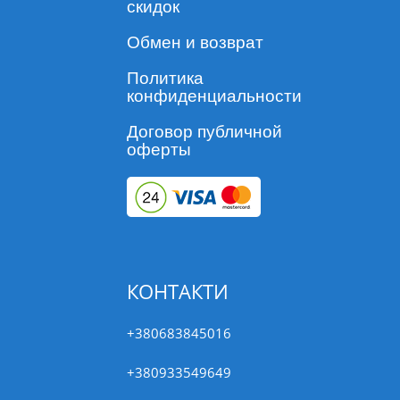
скидок
Обмен и возврат
Политика
конфиденциальности
Договор публичной
оферты
КОНТАКТИ
+380683845016
+380933549649