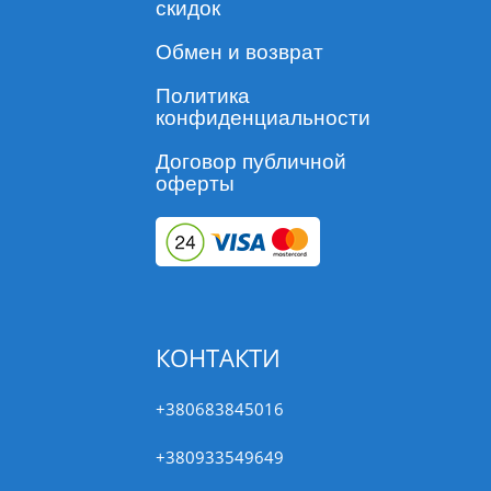
скидок
Обмен и возврат
Политика
конфиденциальности
Договор публичной
оферты
КОНТАКТИ
+380683845016
+380933549649