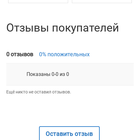
Отзывы покупателей
0 отзывов
0% положительных
Показаны 0-0 из 0
Ещё никто не оставил отзывов.
Оставить отзыв