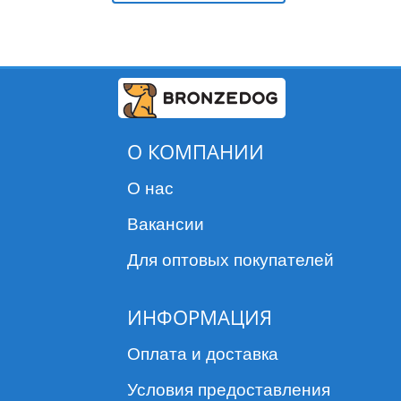
О КОМПАНИИ
О нас
Вакансии
Для оптовых покупателей
ИНФОРМАЦИЯ
Оплата и доставка
Условия предоставления