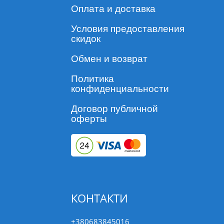
Оплата и доставка
Условия предоставления
скидок
Обмен и возврат
Политика
конфиденциальности
Договор публичной
оферты
КОНТАКТИ
+380683845016