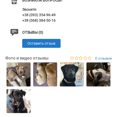
ВОЗНИКЛИ ВОПРОСЫ?
Звоните:
+38 (093) 354-96-49
+38 (068) 384-50-16
ОТЗЫВЫ (0)
Оставить отзыв
Фото и видео отзывы
0 отзывов