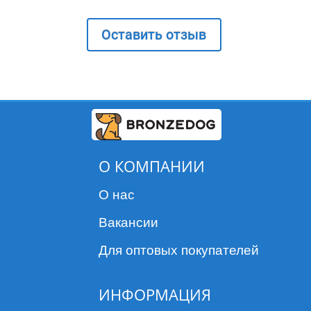
Оставить отзыв
О КОМПАНИИ
О нас
Вакансии
Для оптовых покупателей
ИНФОРМАЦИЯ